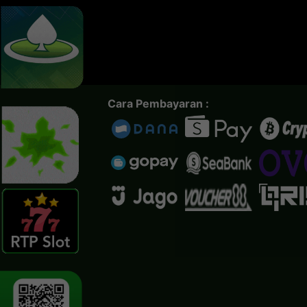
Cara Pembayaran :