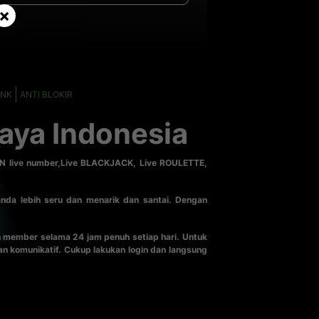
×
INK
ANTI BLOKIR
aya Indonesia
 IDN live number,Live BLACKJACK, Live ROULETTE,
anda lebih seru dan menarik dan santai. Dengan
 member selama 24 jam penuh setiap hari. Untuk
 komunikatif. Cukup lakukan login dan langsung