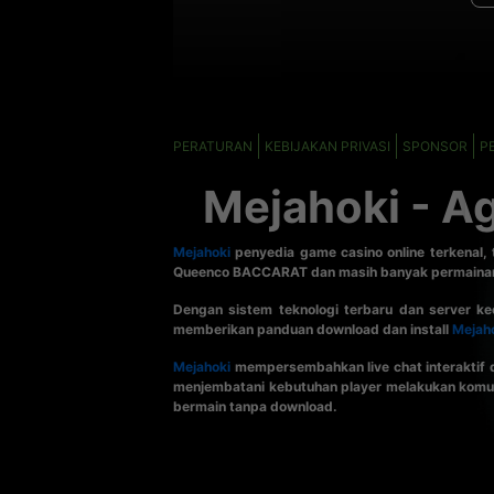
PERATURAN
KEBIJAKAN PRIVASI
SPONSOR
P
Mejahoki - A
Mejahoki
penyedia game casino online terkenal, 
Queenco BACCARAT dan masih banyak permainan
Dengan sistem teknologi terbaru dan server ke
memberikan panduan download dan install
Mejah
Mejahoki
mempersembahkan live chat interaktif 
menjembatani kebutuhan player melakukan komun
bermain tanpa download.